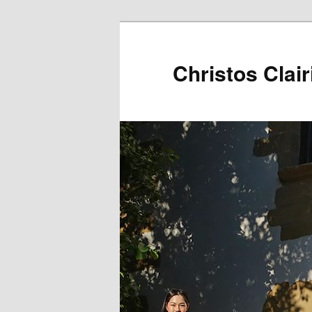
Christos Clair