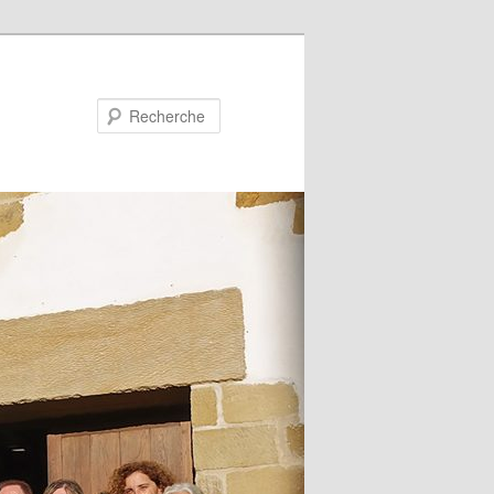
Recherche