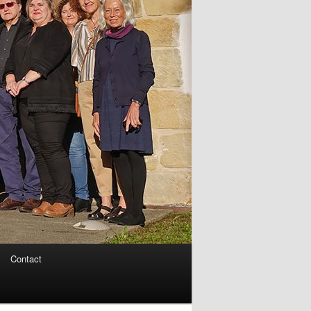
Contact