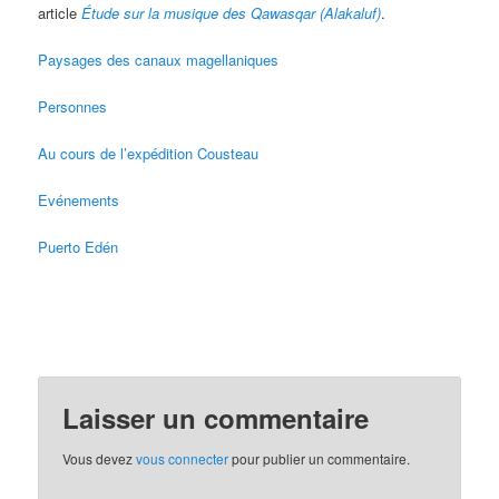
article
Étude sur la musique des Qawasqar (Alakaluf)
.
Paysages des canaux magellaniques
Personnes
Au cours de l’expédition Cousteau
Evénements
Puerto Edén
Laisser un commentaire
Vous devez
vous connecter
pour publier un commentaire.