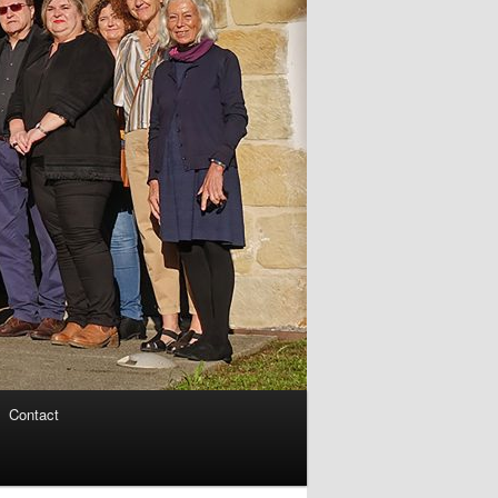
Contact