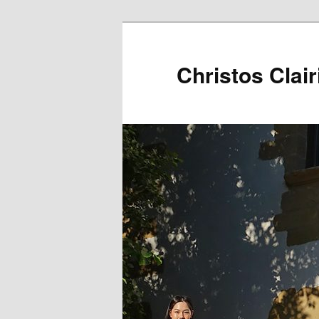
Christos Clair