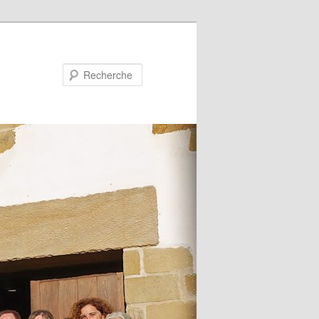
Recherche