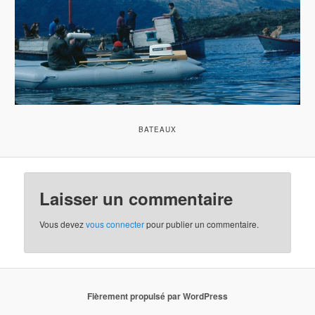
BATEAUX
Laisser un commentaire
Vous devez
vous connecter
pour publier un commentaire.
Fièrement propulsé par WordPress