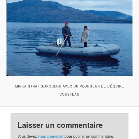
MIRKA STRATIGOPOULOU AVEC UN PLONGEUR DE L’ÉQUIPE
COUSTEAU
Laisser un commentaire
Vous devez
vous connecter
pour publier un commentaire.