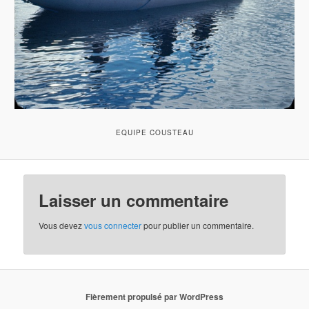
EQUIPE COUSTEAU
Laisser un commentaire
Vous devez
vous connecter
pour publier un commentaire.
Fièrement propulsé par WordPress