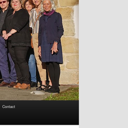
Contact