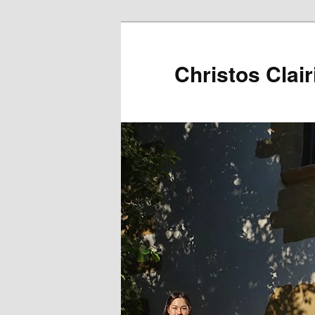
Christos Clair