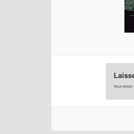
Laiss
Vous devez