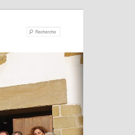
Recherche