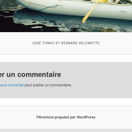
JOSÉ TONKO ET BERNARD DELEMOTTE
er un commentaire
vous connecter
pour publier un commentaire.
Fièrement propulsé par WordPress