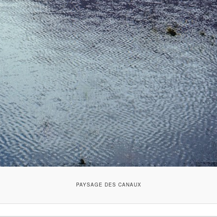
PAYSAGE DES CANAUX