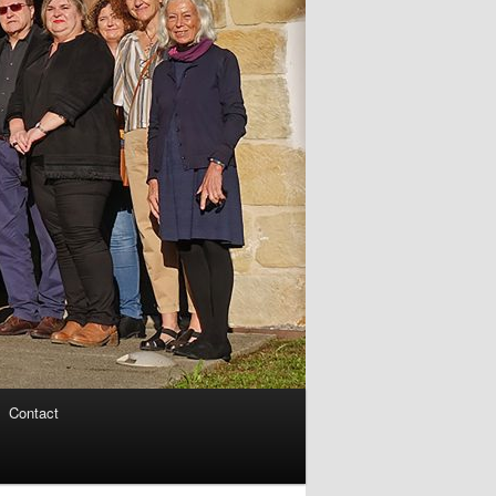
Contact