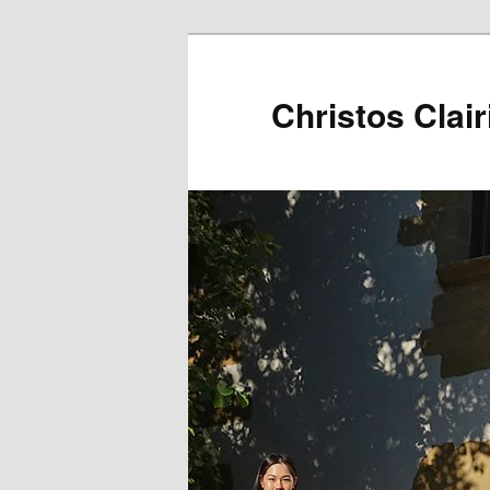
Christos Clair