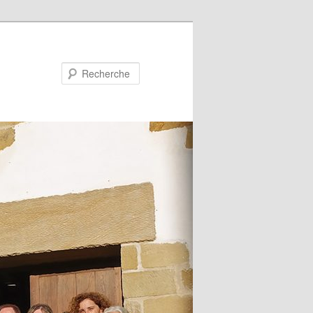
Recherche