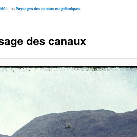
160
dans
Paysages des canaux magellaniques
sage des canaux