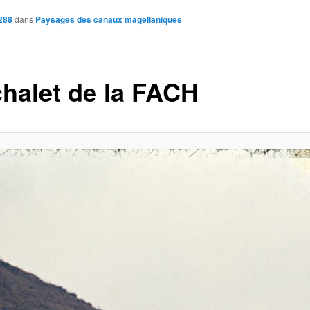
288
dans
Paysages des canaux magellaniques
chalet de la FACH