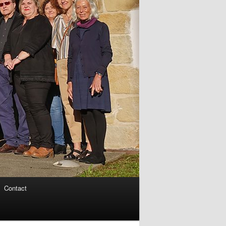
Contact