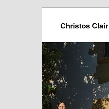
Christos Clair