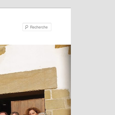
Recherche