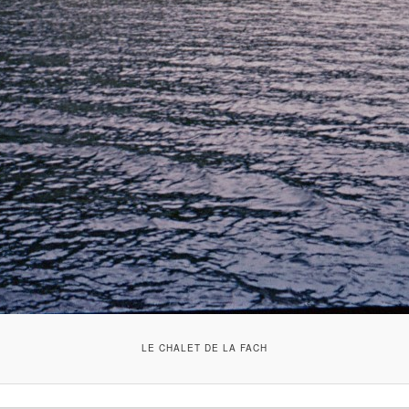
LE CHALET DE LA FACH