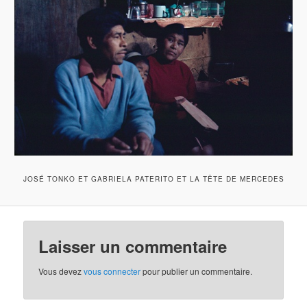
JOSÉ TONKO ET GABRIELA PATERITO ET LA TÊTE DE MERCEDES
Laisser un commentaire
Vous devez
vous connecter
pour publier un commentaire.