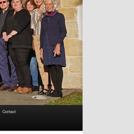
Contact