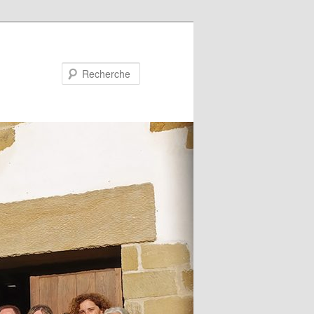
Recherche