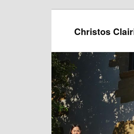
Christos Clair