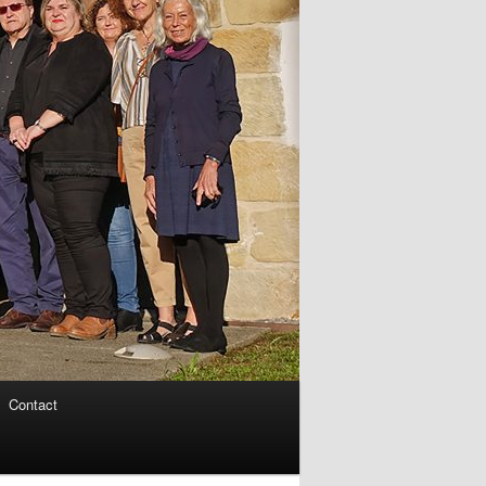
Contact