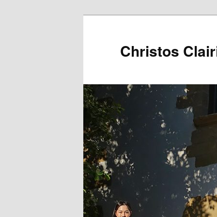
Christos Clair