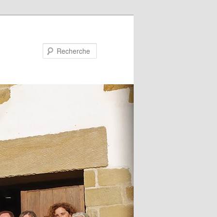
Recherche