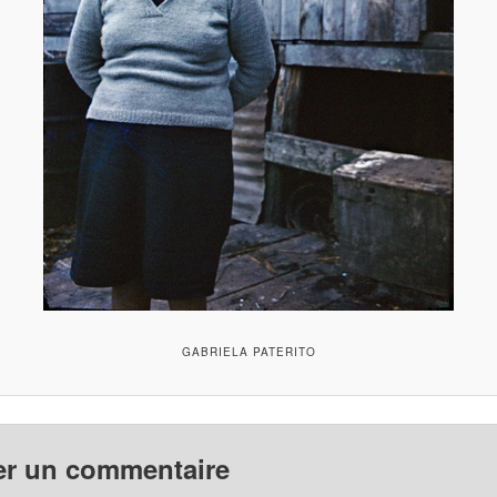
GABRIELA PATERITO
er un commentaire