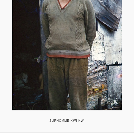
SURNOMMÉ KWI-KWI