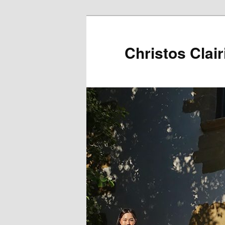
Christos Clair