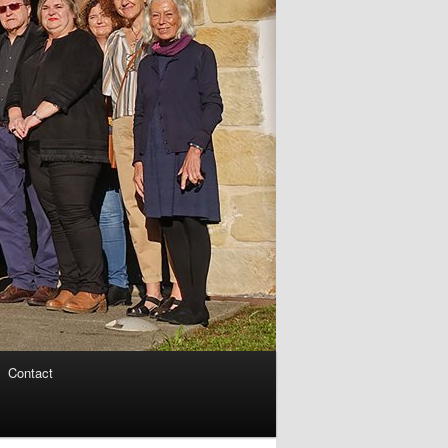
Contact