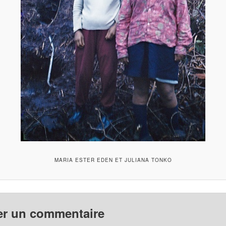
MARIA ESTER EDEN ET JULIANA TONKO
er un commentaire