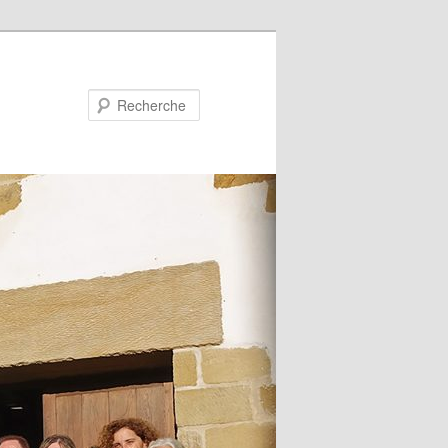
Recherche