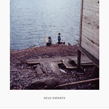
DEUX ENFANTS