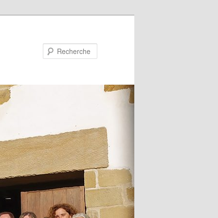
Recherche