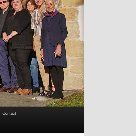
Contact