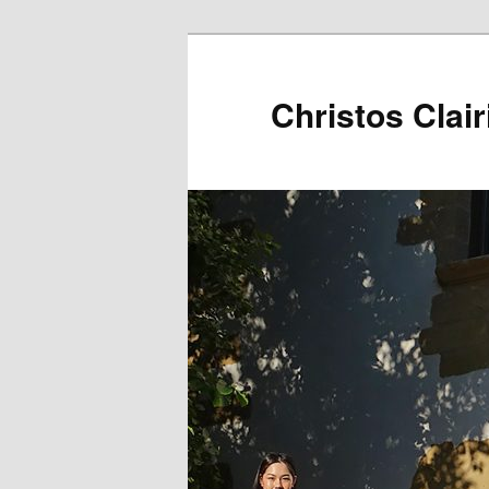
Christos Clair