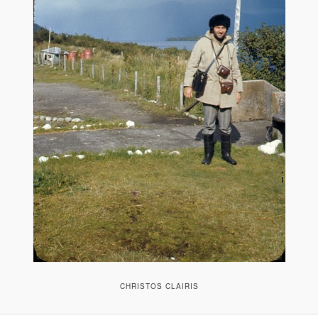
CHRISTOS CLAIRIS