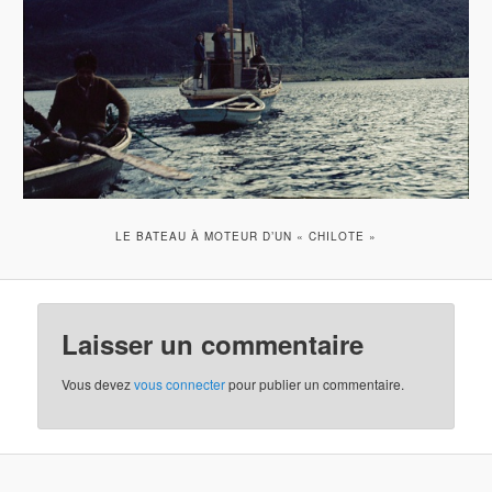
LE BATEAU À MOTEUR D’UN « CHILOTE »
Laisser un commentaire
Vous devez
vous connecter
pour publier un commentaire.