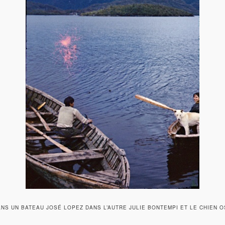
NS UN BATEAU JOSÉ LOPEZ DANS L’AUTRE JULIE BONTEMPI ET LE CHIEN 