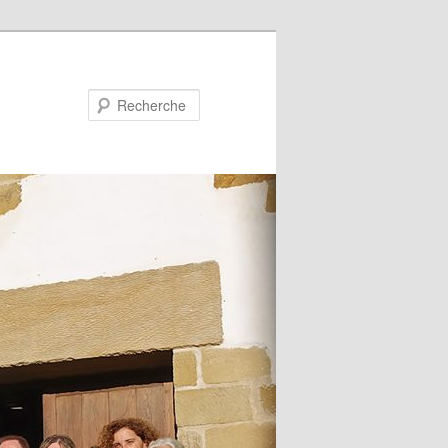
Recherche