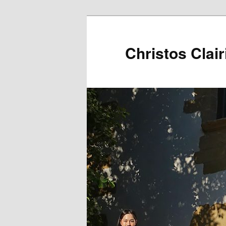
Christos Clair