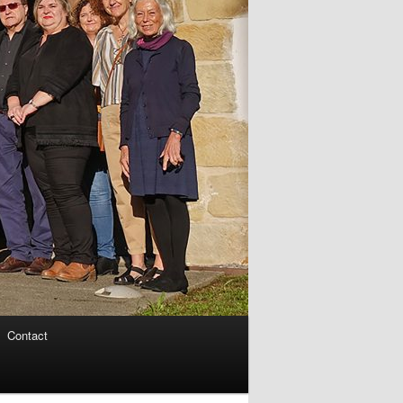
Contact