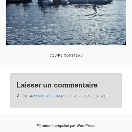
EQUIPE COUSTEAU
Laisser un commentaire
Vous devez
vous connecter
pour publier un commentaire.
Fièrement propulsé par WordPress