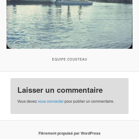
EQUIPE COUSTEAU
Laisser un commentaire
Vous devez
vous connecter
pour publier un commentaire.
Fièrement propulsé par WordPress