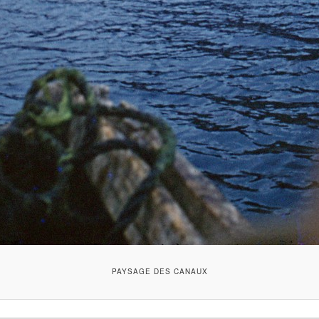
PAYSAGE DES CANAUX