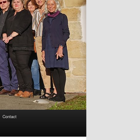
Contact