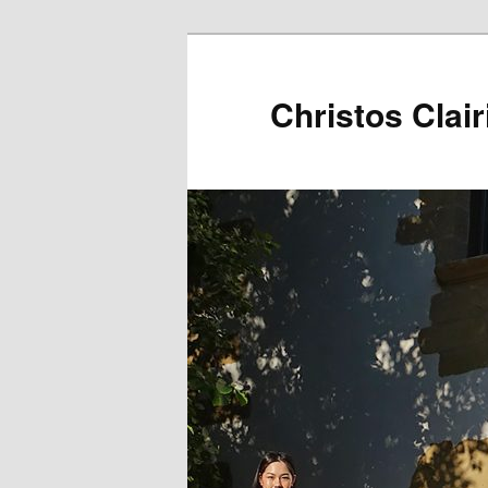
Christos Clair