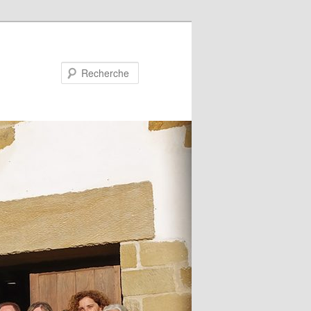
Recherche