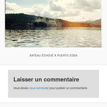
BATEAU ÉCHOUÉ À PUERTO EDEN
Laisser un commentaire
Vous devez
vous connecter
pour publier un commentaire.