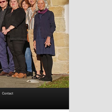
Contact