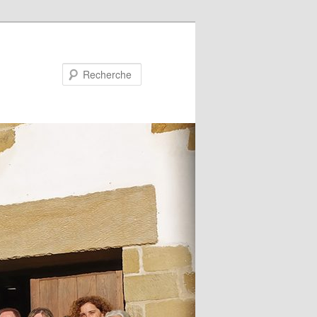
Recherche