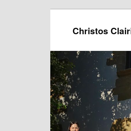
Christos Clair