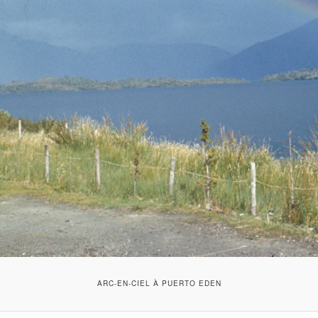
ARC-EN-CIEL À PUERTO EDEN