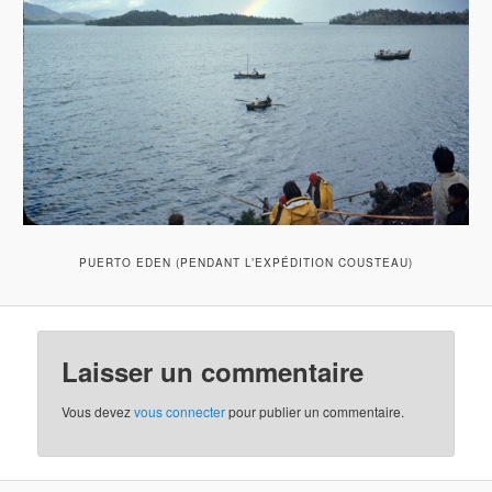
PUERTO EDEN (PENDANT L’EXPÉDITION COUSTEAU)
Laisser un commentaire
Vous devez
vous connecter
pour publier un commentaire.