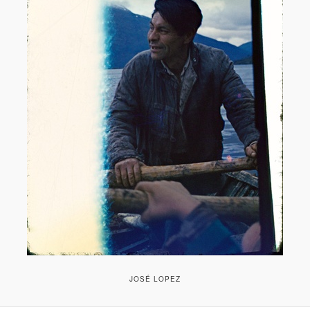
JOSÉ LOPEZ