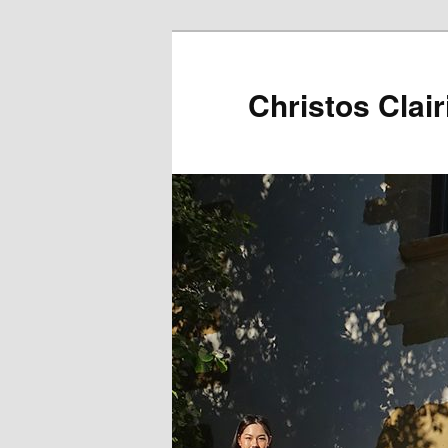
Christos Clair