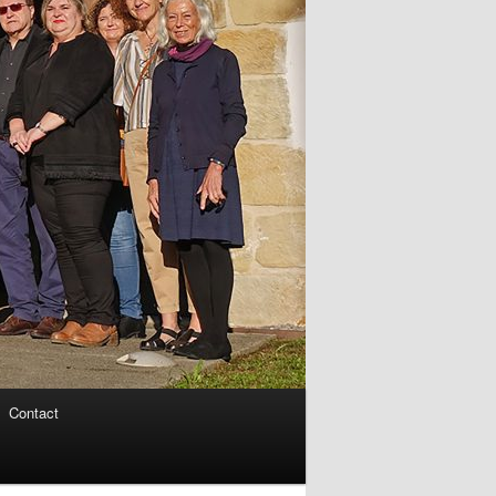
Contact