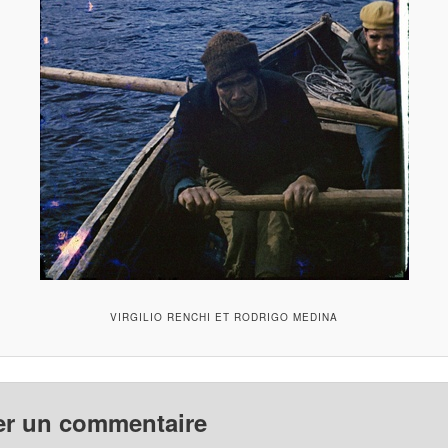
VIRGILIO RENCHI ET RODRIGO MEDINA
er un commentaire