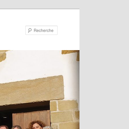
Recherche