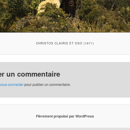
CHRISTOS CLAIRIS ET OSO (1971)
er un commentaire
vous connecter
pour publier un commentaire.
Fièrement propulsé par WordPress