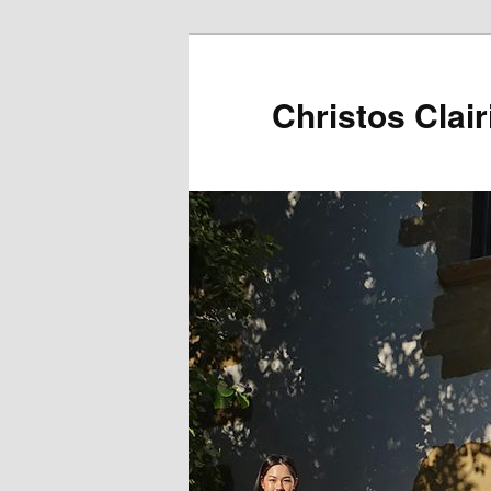
Christos Clair