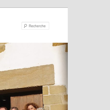
Recherche