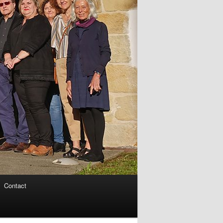
Contact