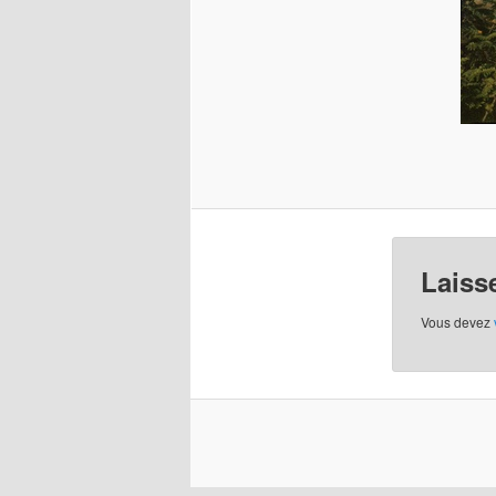
Laiss
Vous devez