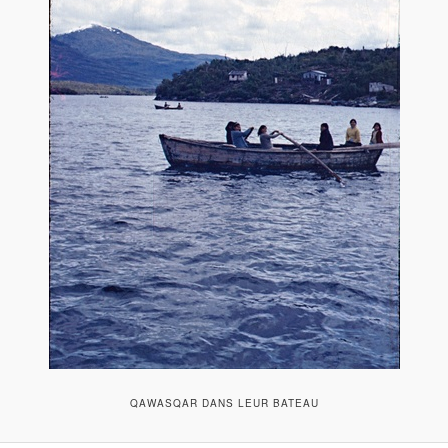
QAWASQAR DANS LEUR BATEAU