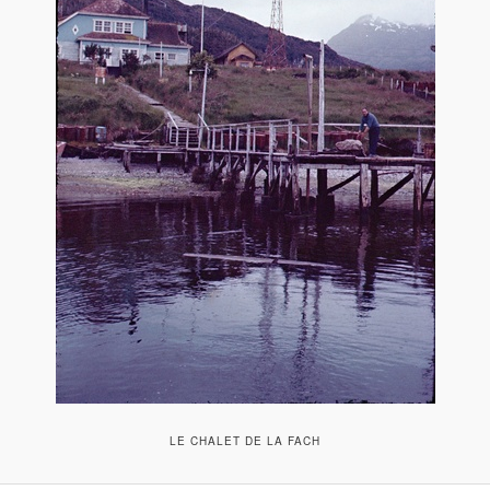
LE CHALET DE LA FACH