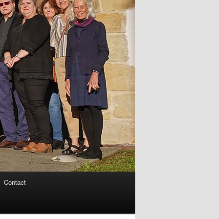
Contact