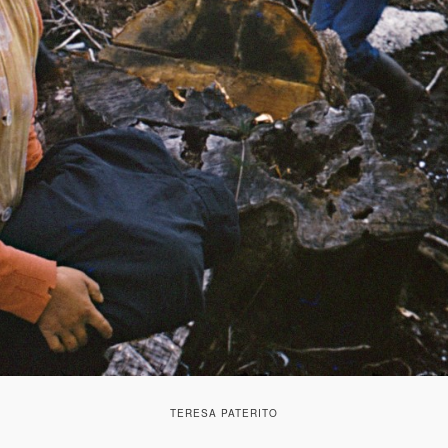
TERESA PATERITO