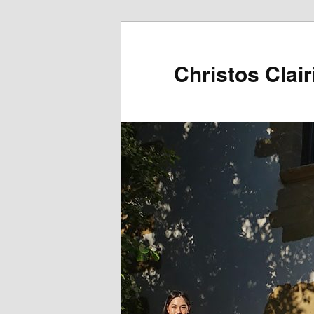
Christos Clair