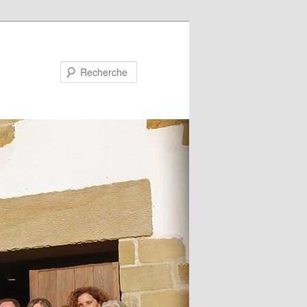
Recherche